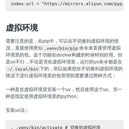
虚拟环境
需要注意的是，在pip中，可以在不切换到虚拟环境的情
况，直接使用类似
命令来直接管理虚拟
.venv/bin/pip
环境里的包。这个功能在docker构建的时候特别好用。但
是uv不行，不论是否在虚拟环境里，运行的uv命令都是在
下的，所以如果想在不切换到虚拟环境的
~/.local/bin
情况下进行虚拟环境里的包管理则需要通过两种方式：
一种是在虚拟环境里安装一个uv，然后使用这个uv。另一
种是指定使用虚拟环境里的python。
安装uv法：
. .venv/bin/activate # 切换到虚拟环境
