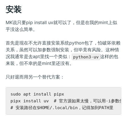
安装
MK说只要pip install uv就可以了，但是在我的mint上似
乎没这么简单。
首先是现在不允许直接安装系统python包了，怕破坏依赖
关系，虽然可以加参数强制安装，但毕竟有风险。这种情
况我通常是去apt里找一个类似：
这样的包
python3-uv
来装，但不幸的是mint里还没有。
只好退而用另一个替代方案：
sudo apt install pipx

pipx install uv  # 官方源如果太慢，可以用-i参数使