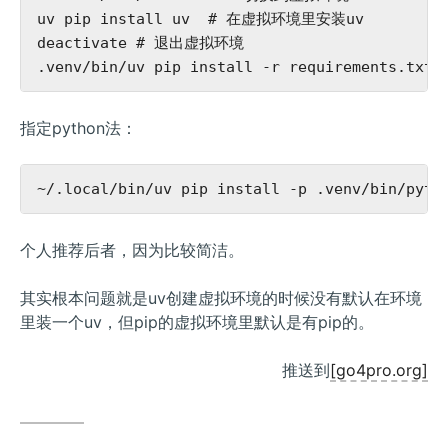
uv pip install uv  # 在虚拟环境里安装uv

deactivate # 退出虚拟环境

指定python法：
个人推荐后者，因为比较简洁。
其实根本问题就是uv创建虚拟环境的时候没有默认在环境
里装一个uv，但pip的虚拟环境里默认是有pip的。
推送到
[go4pro.org]