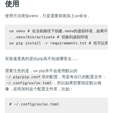
使用
使用方法类似venv，只是需要前面加上uv命令。
uv venv # 在当前路径下创建.venv的虚拟环境，如果不想
. .venv/bin/activate # 切换到虚拟环境

安装速度真的是比pip高不知道哪里去……
需要注意的是，uv pip并不会使用默认的
里的配置，而是有自己的配置文件：
~/.pip/pip.conf
，所以如果想要指定默认镜
~/.config/uv/uv.toml
像，还得加到这个配置文件里，比如：
# ~/.config/uv/uv.toml
